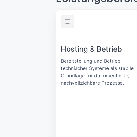
Hosting & Betrieb
Bereitstellung und Betrieb
technischer Systeme als stabile
Grundlage für dokumentierte,
nachvollziehbare Prozesse.