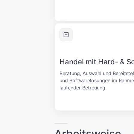
Handel mit Hard- & S
Beratung, Auswahl und Bereitste
und Softwarelösungen im Rahme
laufender Betreuung.
Arbeitsweise