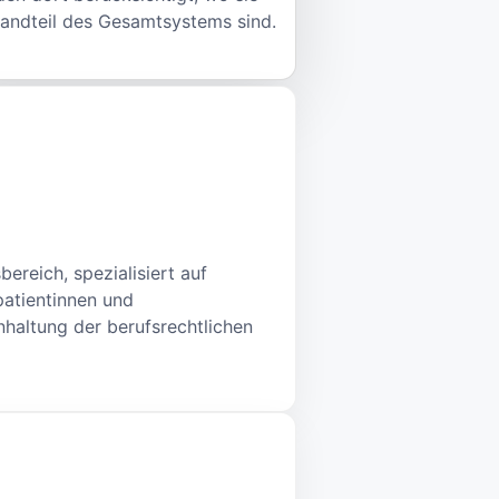
andteil des Gesamtsystems sind.
bereich, spezialisiert auf
patientinnen und
inhaltung der berufsrechtlichen