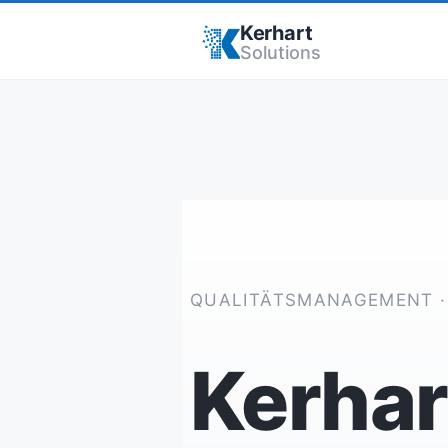
Kerhart
Solutions
QUALITÄTSMANAGEMENT ·
Kerhar